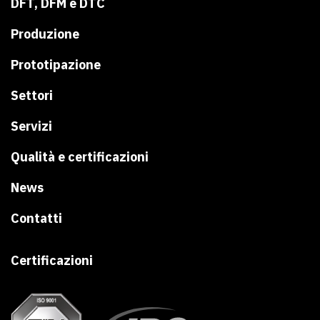
DFT, DFM e DTC
Produzione
Prototipazione
Settori
Servizi
Qualità e certificazioni
News
Contatti
Certificazioni