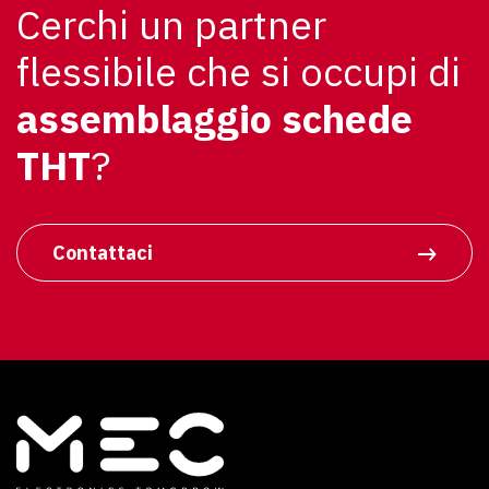
Cerchi un partner
flessibile che si occupi di
assemblaggio schede
THT
?
Contattaci