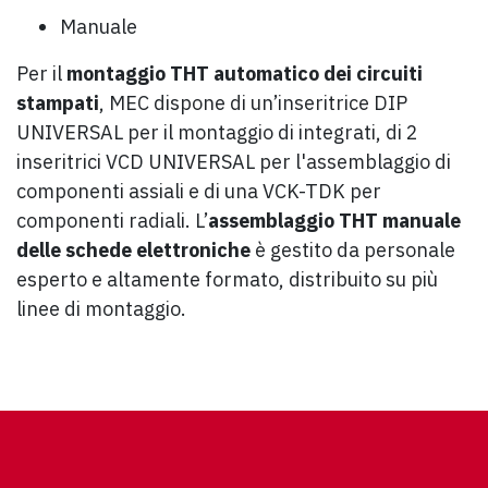
Manuale
Per il
montaggio THT automatico dei circuiti
stampati
, MEC dispone di un’inseritrice DIP
UNIVERSAL per il montaggio di integrati, di 2
inseritrici VCD UNIVERSAL per l'assemblaggio di
componenti assiali e di una VCK-TDK per
componenti radiali. L’
assemblaggio THT manuale
delle schede elettroniche
è gestito da personale
esperto e altamente formato, distribuito su più
linee di montaggio.