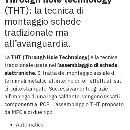
(THT): la tecnica di
montaggio schede
tradizionale ma
all’avanguardia.
La
THT (Through Hole Technology)
è la tecnica
tradizionale usata nell’
assemblaggio di schede
elettroniche.
Si tratta del montaggio assiale di
terminali metallici all’interno di fori effettuati sul
circuito stampato. Successivamente, grazie
all’impiego di una lega saldante, vengono fissati i
componenti al PCB. L’assemblaggio THT proposto
da MEC è di due tipi:
Automatico